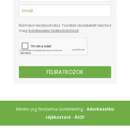
Bármikor leiratkozhatsz. További részletekért tekintsd
meg
Adatkezelési tájékoztatónkat
.
FELIRATKOZOK
Minden jog fenntartva GoMarketing -
Adatkezelési
tájékoztató
-
ÁSZF