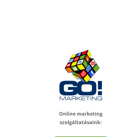
Online marketing
szolgáltatásaink: